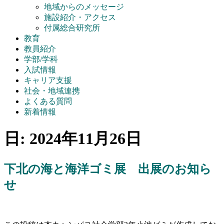
地域からのメッセージ
施設紹介・アクセス
付属総合研究所
教育
教員紹介
学部/学科
入試情報
キャリア支援
社会・地域連携
よくある質問
新着情報
日:
2024年11月26日
下北の海と海洋ゴミ展 出展のお知ら
せ