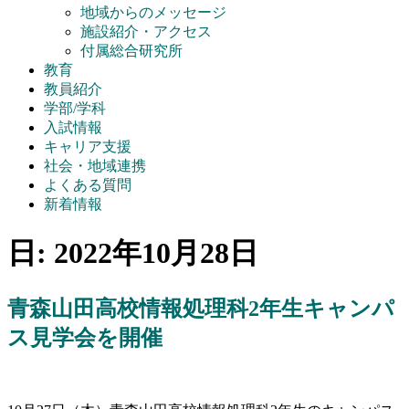
地域からのメッセージ
施設紹介・アクセス
付属総合研究所
教育
教員紹介
学部/学科
入試情報
キャリア支援
社会・地域連携
よくある質問
新着情報
日:
2022年10月28日
青森山田高校情報処理科2年生キャンパ
ス見学会を開催