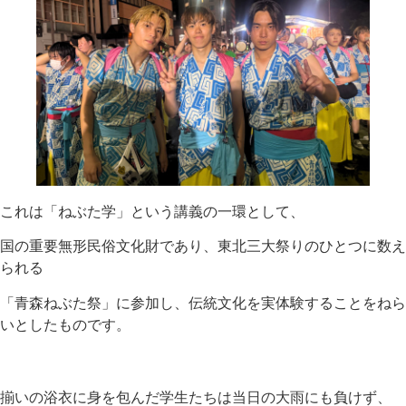
これは「ねぶた学」という講義の一環として、
国の重要無形民俗文化財であり、東北三大祭りのひとつに数え
られる
「青森ねぶた祭」に参加し、伝統文化を実体験することをねら
いとしたものです。
揃いの浴衣に身を包んだ学生たちは当日の大雨にも負けず、